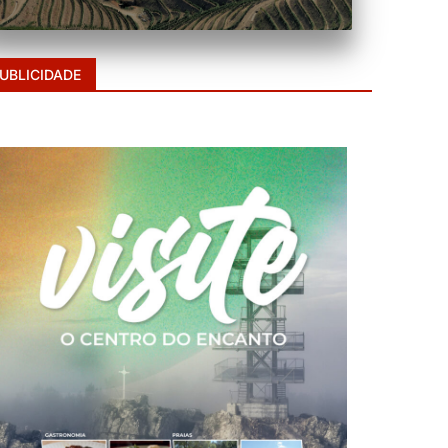
UBLICIDADE