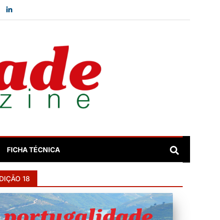
FICHA TÉCNICA
DIÇÃO 18