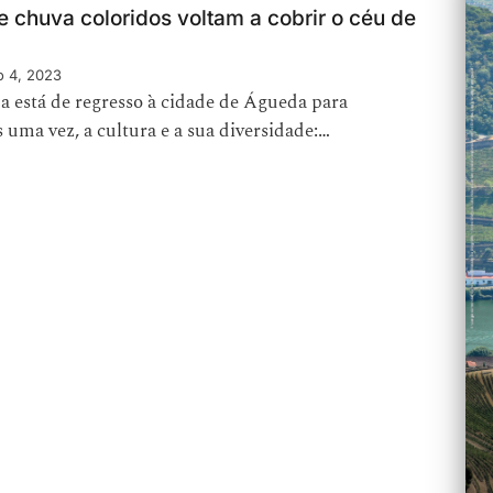
 chuva coloridos voltam a cobrir o céu de
o 4, 2023
 está de regresso à cidade de Águeda para
s uma vez, a cultura e a sua diversidade:…