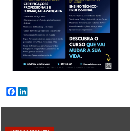
Facebook
LinkedIn