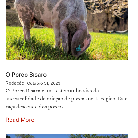
O Porco Bísaro
Redação
Outubro 31, 2023
O Porco Bísaro é um testemunho vivo da
ancestralidade da criação de porcos nesta região. Esta
raça descende dos porcos…
Read More