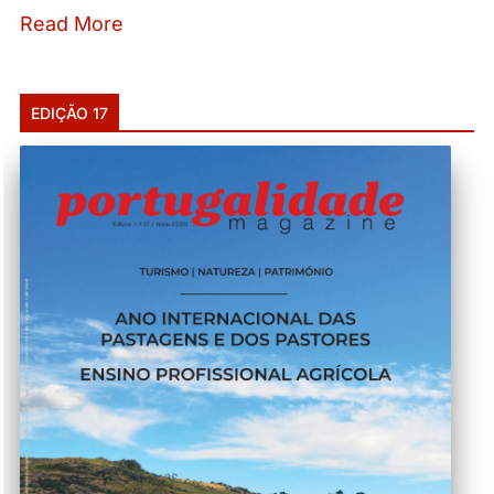
Read More
EDIÇÃO 17