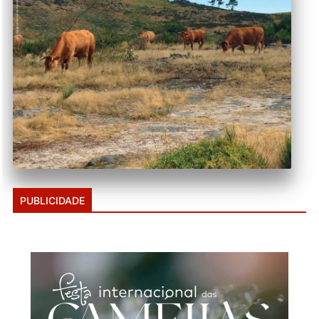
PUBLICIDADE