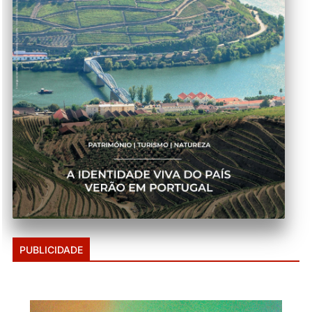
PUBLICIDADE