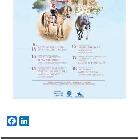
Facebook
LinkedIn