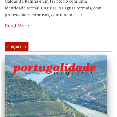
Caldas da Rainha é um território com uma
identidade termal singular. As águas termais, com
propriedades curativas, continuam a ser…
Read More
EDIÇÃO 18