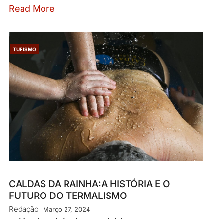
Read More
TURISMO
CALDAS DA RAINHA:A HISTÓRIA E O
FUTURO DO TERMALISMO
Redação
Março 27, 2024