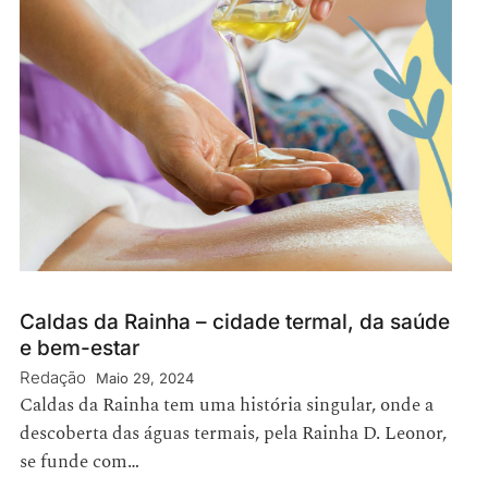
Caldas da Rainha – cidade termal, da saúde
e bem-estar
Redação
Maio 29, 2024
Caldas da Rainha tem uma história singular, onde a
descoberta das águas termais, pela Rainha D. Leonor,
se funde com…