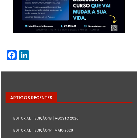
Facebook
LinkedIn
ARTIGOS RECENTES
EDITORIAL – EDIÇÃO 18 | AGOSTO 2026
EDITORIAL – EDIÇÃO 17 | MAIO 2026