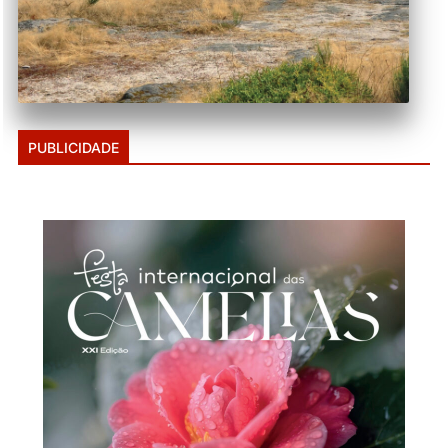
PUBLICIDADE