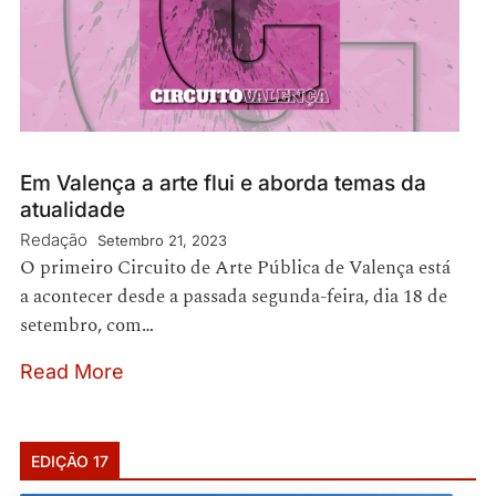
Em Valença a arte flui e aborda temas da
atualidade
Redação
Setembro 21, 2023
O primeiro Circuito de Arte Pública de Valença está
a acontecer desde a passada segunda-feira, dia 18 de
setembro, com…
Read More
EDIÇÃO 17