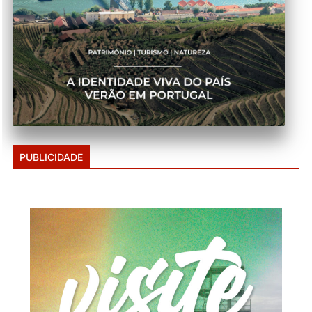
PUBLICIDADE