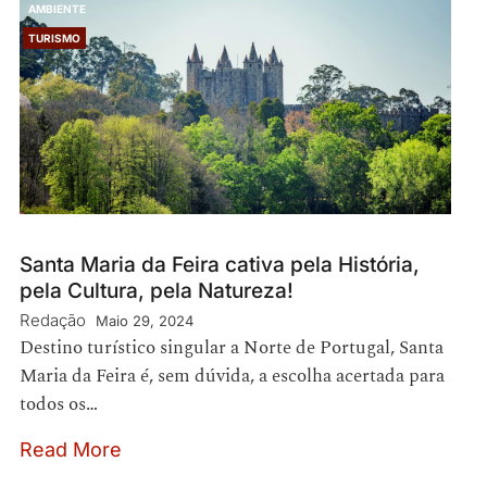
AMBIENTE
TURISMO
Santa Maria da Feira cativa pela História,
pela Cultura, pela Natureza!
Redação
Maio 29, 2024
Destino turístico singular a Norte de Portugal, Santa
Maria da Feira é, sem dúvida, a escolha acertada para
todos os…
Read More