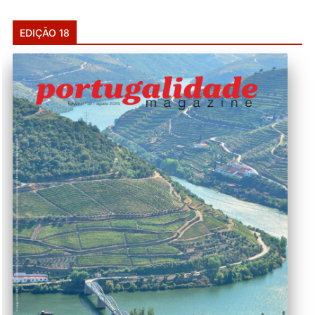
EDIÇÃO 18