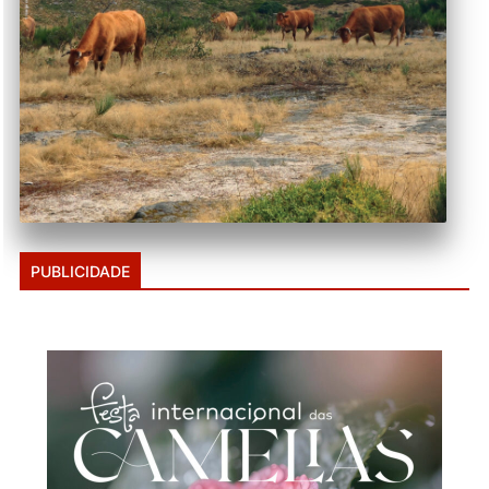
PUBLICIDADE