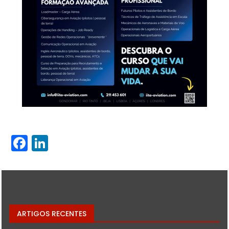
Facebook
LinkedIn
ARTIGOS RECENTES