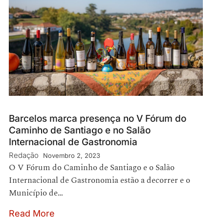
Barcelos marca presença no V Fórum do
Caminho de Santiago e no Salão
Internacional de Gastronomia
Redação
Novembro 2, 2023
O V Fórum do Caminho de Santiago e o Salão
Internacional de Gastronomia estão a decorrer e o
Município de…
Read More