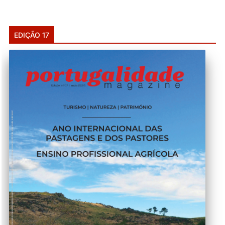
EDIÇÃO 17