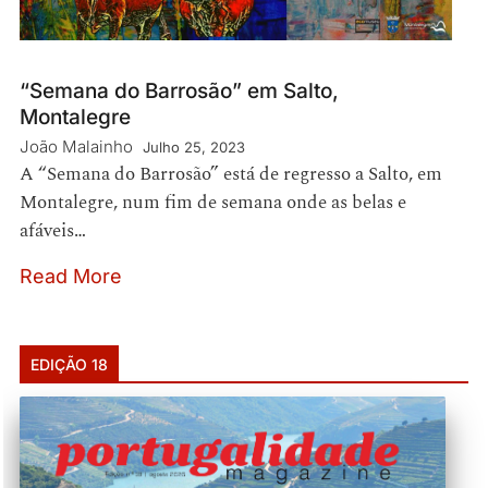
“Semana do Barrosão” em Salto,
Montalegre
João Malainho
Julho 25, 2023
A “Semana do Barrosão” está de regresso a Salto, em
Montalegre, num fim de semana onde as belas e
afáveis…
Read More
EDIÇÃO 18