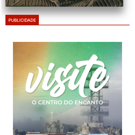
PUBLICIDADE