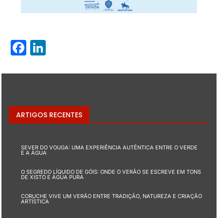
Facebook
LinkedIn
ARTIGOS RECENTES
SEVER DO VOUGA: UMA EXPERIÊNCIA AUTÊNTICA ENTRE O VERDE
E A ÁGUA
O SEGREDO LÍQUIDO DE GÓIS: ONDE O VERÃO SE ESCREVE EM TONS
DE XISTO E ÁGUA PURA
CORUCHE VIVE UM VERÃO ENTRE TRADIÇÃO, NATUREZA E CRIAÇÃO
ARTÍSTICA