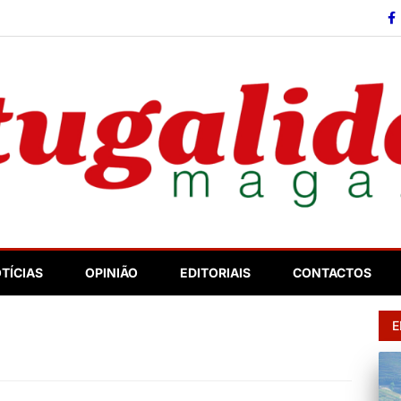
so
TÍCIAS
OPINIÃO
EDITORIAIS
CONTACTOS
E