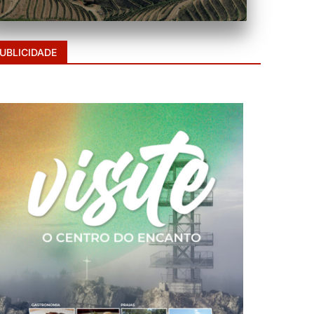
UBLICIDADE