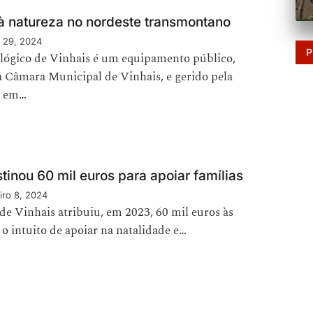
à natureza no nordeste transmontano
 29, 2024
P
lógico de Vinhais é um equipamento público,
a Câmara Municipal de Vinhais, e gerido pela
, em…
tinou 60 mil euros para apoiar famílias
iro 8, 2024
e Vinhais atribuiu, em 2023, 60 mil euros às
 o intuito de apoiar na natalidade e…