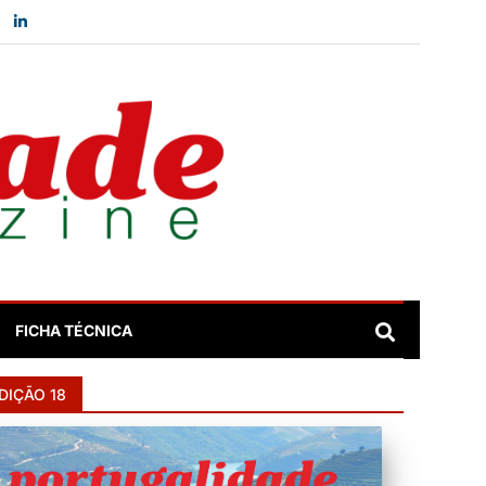
FICHA TÉCNICA
DIÇÃO 18