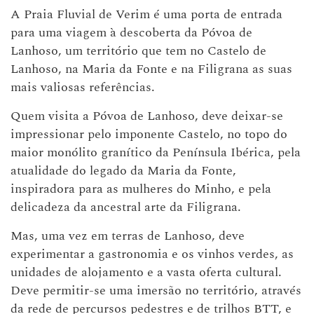
A Praia Fluvial de Verim é uma porta de entrada
para uma viagem à descoberta da Póvoa de
Lanhoso, um território que tem no Castelo de
Lanhoso, na Maria da Fonte e na Filigrana as suas
mais valiosas referências.
Quem visita a Póvoa de Lanhoso, deve deixar-se
impressionar pelo imponente Castelo, no topo do
maior monólito granítico da Península Ibérica, pela
atualidade do legado da Maria da Fonte,
inspiradora para as mulheres do Minho, e pela
delicadeza da ancestral arte da Filigrana.
Mas, uma vez em terras de Lanhoso, deve
experimentar a gastronomia e os vinhos verdes, as
unidades de alojamento e a vasta oferta cultural.
Deve permitir-se uma imersão no território, através
da rede de percursos pedestres e de trilhos BTT, e