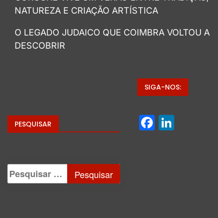
NATUREZA E CRIAÇÃO ARTÍSTICA
O LEGADO JUDAICO QUE COIMBRA VOLTOU A
DESCOBRIR
SIGA-NOS:
Facebo
Linke
PESQUISAR