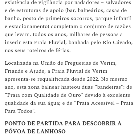
existência de vigilância por nadadores – salvadores
e de estruturas de apoio (bar, balneários, casas de
banho, posto de primeiros socorros, parque infantil
e estacionamento) completam o conjunto de razões
que levam, todos os anos, milhares de pessoas a
inserir esta Praia Fluvial, banhada pelo Rio Cávado,
nos seus roteiros de férias.
Localizada na União de Freguesias de Verim,
Friande e Ajude, a Praia Fluvial de Verim
apresenta-se requalificada desde 2022. No mesmo
ano, esta zona balnear hasteou duas “bandeiras”: de
“Praia com Qualidade de Ouro” devido à excelente
qualidade da sua água; e de “Praia Acessível – Praia
Para Todos”.
PONTO DE PARTIDA PARA DESCOBRIR A
PÓVOA DE LANHOSO