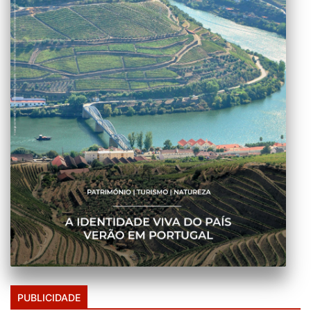
PUBLICIDADE