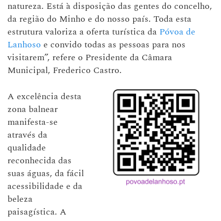
natureza. Está à disposição das gentes do concelho,
da região do Minho e do nosso país. Toda esta
estrutura valoriza a oferta turística da
Póvoa de
Lanhoso
e convido todas as pessoas para nos
visitarem”, refere o Presidente da Câmara
Municipal, Frederico Castro.
A excelência desta
zona balnear
manifesta-se
através da
qualidade
reconhecida das
suas águas, da fácil
acessibilidade e da
beleza
paisagística. A