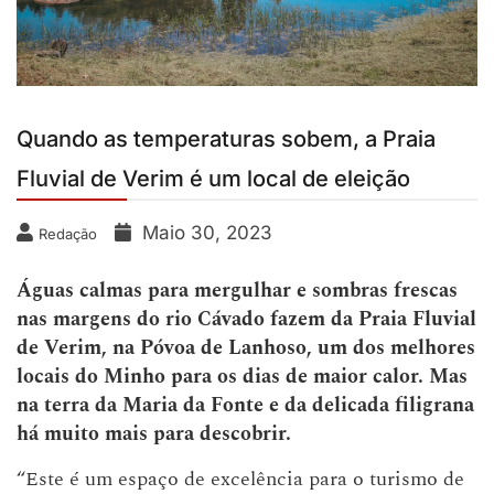
Quando as temperaturas sobem, a Praia
Fluvial de Verim é um local de eleição
Maio 30, 2023
Redação
Águas calmas para mergulhar e sombras frescas
nas margens do rio Cávado fazem da Praia Fluvial
de Verim, na Póvoa de Lanhoso, um dos melhores
locais do Minho para os dias de maior calor. Mas
na terra da Maria da Fonte e da delicada filigrana
há muito mais para descobrir.
“Este é um espaço de excelência para o turismo de