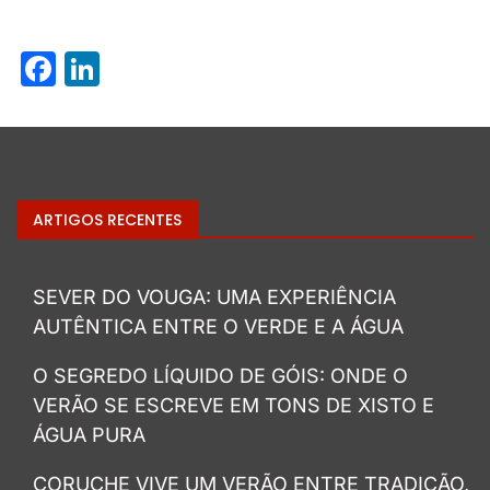
Facebook
LinkedIn
ARTIGOS RECENTES
SEVER DO VOUGA: UMA EXPERIÊNCIA
AUTÊNTICA ENTRE O VERDE E A ÁGUA
O SEGREDO LÍQUIDO DE GÓIS: ONDE O
VERÃO SE ESCREVE EM TONS DE XISTO E
ÁGUA PURA
CORUCHE VIVE UM VERÃO ENTRE TRADIÇÃO,