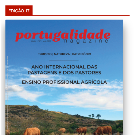
EDIÇÃO 17