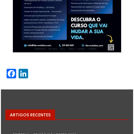
Facebook
LinkedIn
ARTIGOS RECENTES