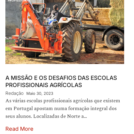
PROFISSIONAL
A MISSÃO E OS DESAFIOS DAS ESCOLAS
PROFISSIONAIS AGRÍCOLAS
Redação
Maio 30, 2023
As várias escolas profissionais agrícolas que existem
em Portugal apostam numa formação integral dos
seus alunos. Localizadas de Norte a…
Read More