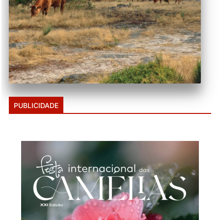
PUBLICIDADE