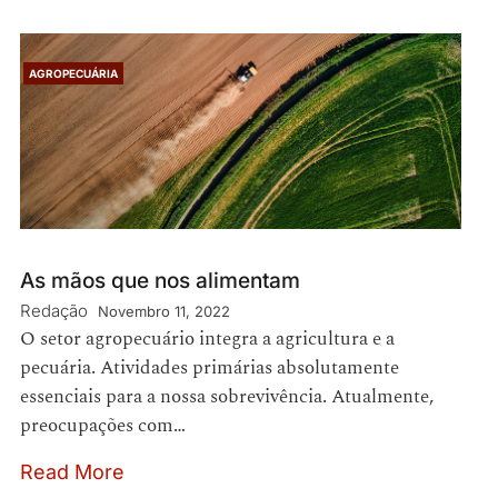
AGROPECUÁRIA
As mãos que nos alimentam
Redação
Novembro 11, 2022
O setor agropecuário integra a agricultura e a
pecuária. Atividades primárias absolutamente
essenciais para a nossa sobrevivência. Atualmente,
preocupações com…
Read More