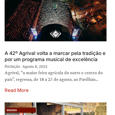
A 42º Agrival volta a marcar pela tradição e
por um programa musical de excelência
Redação
Agosto 8, 2023
Agrival, “a maior feira agrícola do norte e centro do
país”, regressa, de 18 a 27 de agosto, ao Pavilhão…
Read More
ENSINO