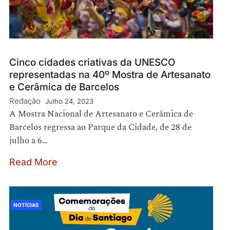
Cinco cidades criativas da UNESCO
representadas na 40º Mostra de Artesanato
e Cerâmica de Barcelos
Redação
Julho 24, 2023
A Mostra Nacional de Artesanato e Cerâmica de
Barcelos regressa ao Parque da Cidade, de 28 de
julho a 6…
Read More
NOTÍCIAS