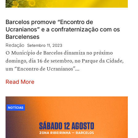
Barcelos promove “Encontro de
Ucranianos” e a confraternização com os
Barcelenses
Redação
Setembro 11, 2023
O Município de Barcelos dinamiza no próximo
domingo, dia 16 de setembro, no Parque da Cidade,
um “Encontro de Ucranianos”.…
Read More
NOTÍCIAS