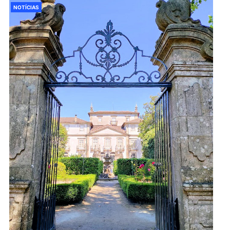
NOTÍCIAS