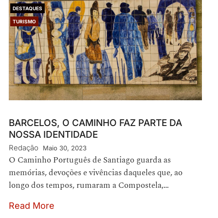
DESTAQUES
TURISMO
BARCELOS, O CAMINHO FAZ PARTE DA
NOSSA IDENTIDADE
Redação
Maio 30, 2023
O Caminho Português de Santiago guarda as
memórias, devoções e vivências daqueles que, ao
longo dos tempos, rumaram a Compostela,…
Read More