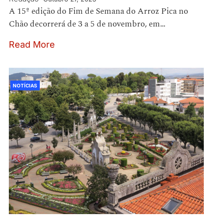
A 15º edição do Fim de Semana do Arroz Pica no
Chão decorrerá de 3 a 5 de novembro, em…
Read More
NOTÍCIAS