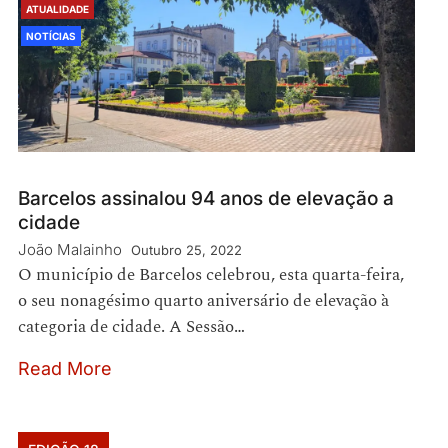
ATUALIDADE
NOTÍCIAS
Barcelos assinalou 94 anos de elevação a
cidade
João Malainho
Outubro 25, 2022
O município de Barcelos celebrou, esta quarta-feira,
o seu nonagésimo quarto aniversário de elevação à
categoria de cidade. A Sessão…
Read More