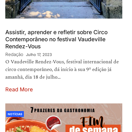
Assistir, aprender e refletir sobre Circo
Contemporâneo no festival Vaudeville
Rendez-Vous
Redação
Julho 17, 2023
O Vaudeville Rendez-Vous, festival internacional de
circo contemporâneo, dá início à sua 9º edição já
amanhã, dia 18 de julho…
Read More
NOTÍCIAS