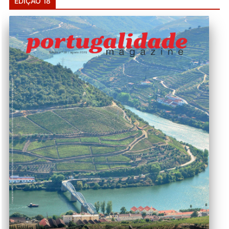
EDIÇÃO 18