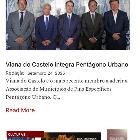
Viana do Castelo integra Pentágono Urbano
Redação
Setembro 24, 2025
Viana do Castelo é o mais recente membro a aderir à
Associação de Municípios de Fins Específicos
Pentágono Urbano. O…
Read More
CULTURA E