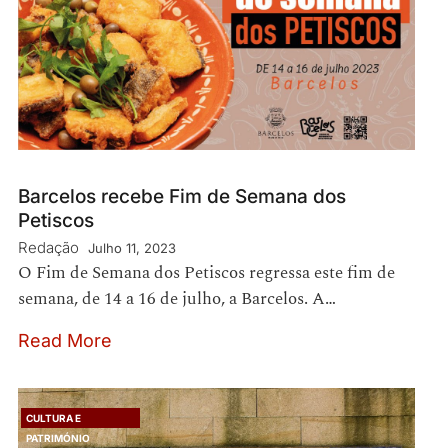
Barcelos recebe Fim de Semana dos
Petiscos
Redação
Julho 11, 2023
O Fim de Semana dos Petiscos regressa este fim de
semana, de 14 a 16 de julho, a Barcelos. A…
Read More
CULTURA E
PATRIMÓNIO