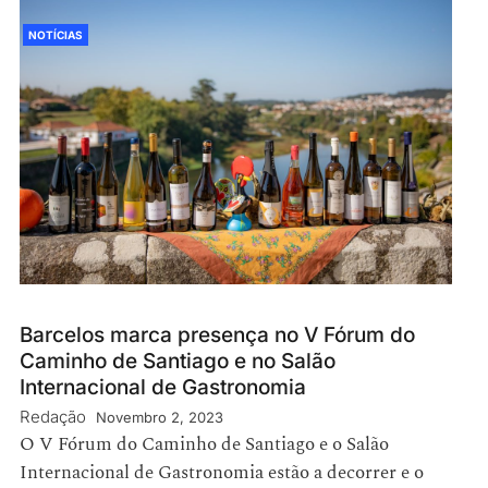
NOTÍCIAS
Barcelos marca presença no V Fórum do
Caminho de Santiago e no Salão
Internacional de Gastronomia
Redação
Novembro 2, 2023
O V Fórum do Caminho de Santiago e o Salão
Internacional de Gastronomia estão a decorrer e o