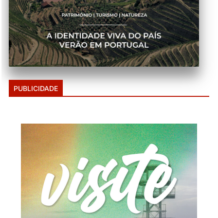
PUBLICIDADE