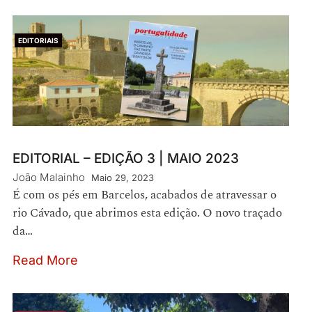
EDITORIAIS
EDITORIAL – EDIÇÃO 3 | MAIO 2023
João Malainho
Maio 29, 2023
É com os pés em Barcelos, acabados de atravessar o
rio Cávado, que abrimos esta edição. O novo traçado
da…
Read More