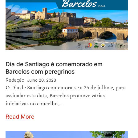
Dia de Santiago é comemorado em
Barcelos com peregrinos
Redação
Julho 20, 2023
O Dia de Santiago comemora-se a 25 de julho e, para
assinalar esta data, Barcelos promove várias
iniciativas no concelho,…
Read More