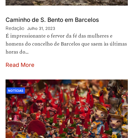
Caminho de S. Bento em Barcelos
Redação
Julho 31, 2023
É impressionante o fervor da fé das mulheres e
homens do concelho de Barcelos que saem às últimas
horas do…
Read More
NOTÍCIAS