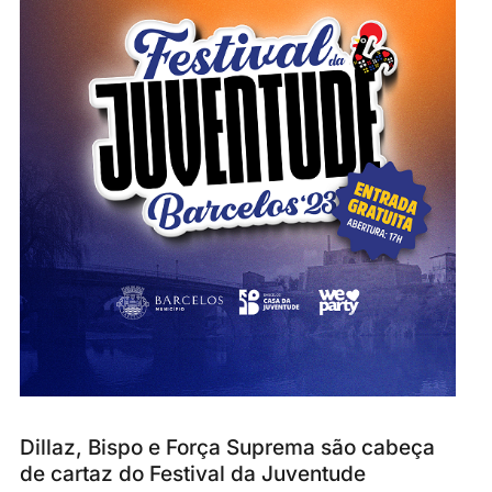
Dillaz, Bispo e Força Suprema são cabeça
de cartaz do Festival da Juventude