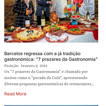
Barcelos regressa com a já tradição
gastronómica: “7 prazeres da Gastronomia”
Redação
Fevereiro 6, 2024
Os “7 prazeres da Gastronomia” é chamado por
muitos como o “pecado da Gula”, apresentando
diversas propostas gastronómicas de restaurantes…
Read More