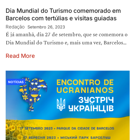
Dia Mundial do Turismo comemorado em
Barcelos com tertúlias e visitas guiadas
Redação
Setembro 26, 2023
É já amanhã, dia 27 de setembro, que se comemora o
Dia Mundial do Turismo e, mais uma vez, Barcelos…
Read More
NOTÍCIAS