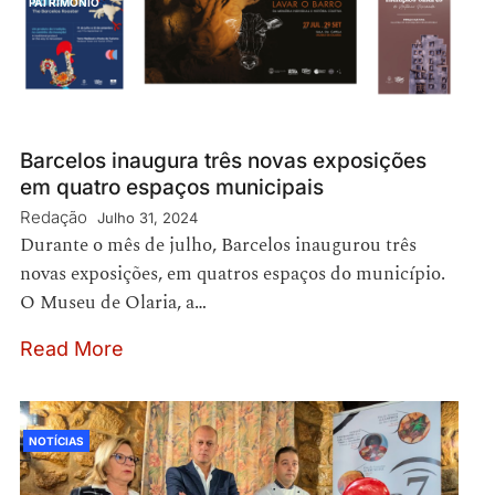
PATRIMÓNIO
Barcelos inaugura três novas exposições
em quatro espaços municipais
Redação
Julho 31, 2024
Durante o mês de julho, Barcelos inaugurou três
novas exposições, em quatros espaços do município.
O Museu de Olaria, a…
Read More
NOTÍCIAS