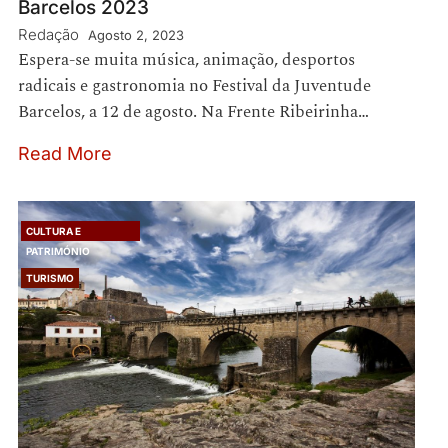
Barcelos 2023
Redação
Agosto 2, 2023
Espera-se muita música, animação, desportos
radicais e gastronomia no Festival da Juventude
Barcelos, a 12 de agosto. Na Frente Ribeirinha…
Read More
CULTURA E
PATRIMÓNIO
TURISMO