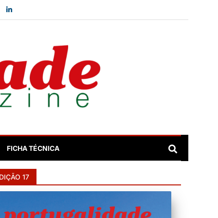
FICHA TÉCNICA
DIÇÃO 17