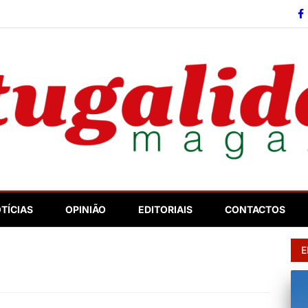
so
TÍCIAS
OPINIÃO
EDITORIAIS
CONTACTOS
E