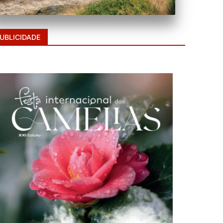
UBLICIDADE