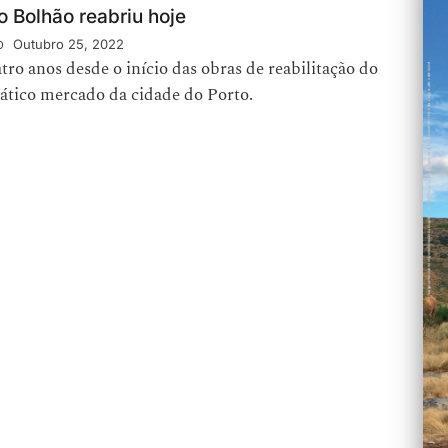
 Bolhão reabriu hoje
o
Outubro 25, 2022
ro anos desde o início das obras de reabilitação do
tico mercado da cidade do Porto.