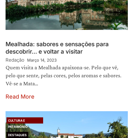
Mealhada: sabores e sensações para
descobrir… e voltar a visitar
Redação
Março 14, 2023
Quem visita a Mealhada apaixona-se. Pelo que vê,
pelo que sente, pelas cores, pelos aromas e sabores.
Vê-se a Mata…
Read More
CULTURA E
PATRIMÓNIO
DESTAQUES