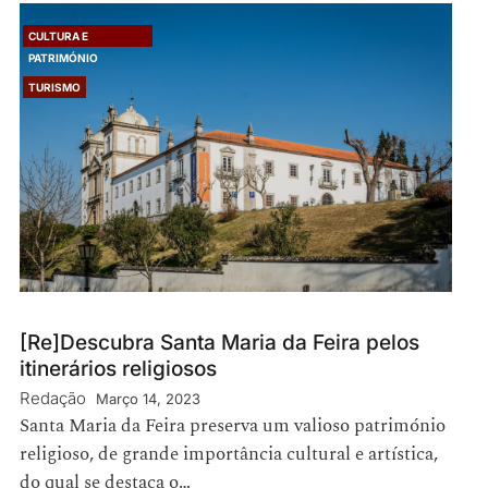
CULTURA E
PATRIMÓNIO
TURISMO
[Re]Descubra Santa Maria da Feira pelos
itinerários religiosos
Redação
Março 14, 2023
Santa Maria da Feira preserva um valioso património
religioso, de grande importância cultural e artística,
do qual se destaca o…