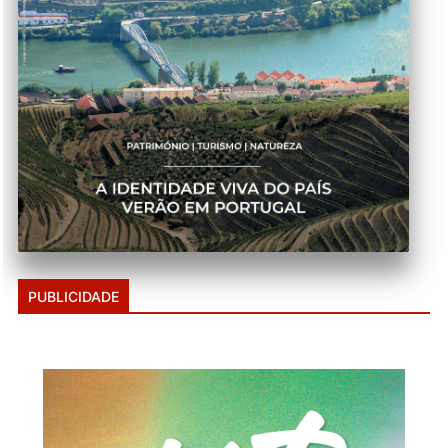
PUBLICIDADE