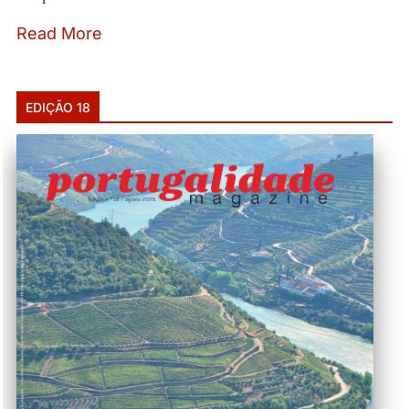
Read More
EDIÇÃO 18