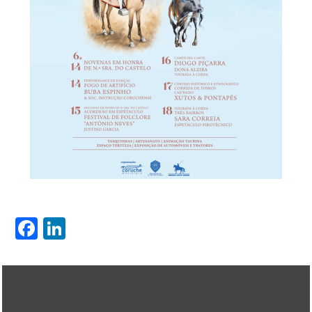
Facebook
LinkedIn