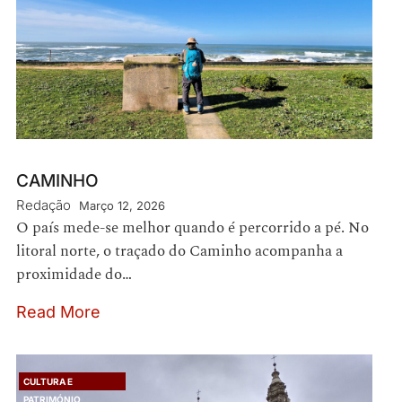
CAMINHO
Redação
Março 12, 2026
O país mede-se melhor quando é percorrido a pé. No
litoral norte, o traçado do Caminho acompanha a
proximidade do…
Read More
CULTURA E
PATRIMÓNIO