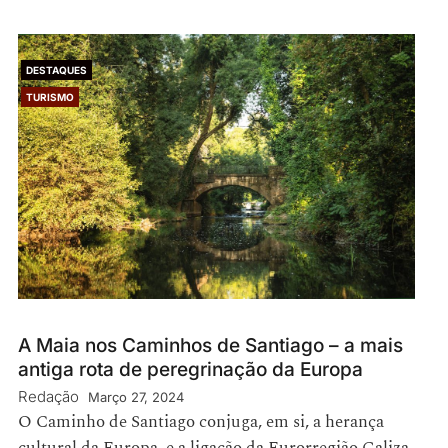
DESTAQUES
TURISMO
A Maia nos Caminhos de Santiago – a mais
antiga rota de peregrinação da Europa
Redação
Março 27, 2024
O Caminho de Santiago conjuga, em si, a herança