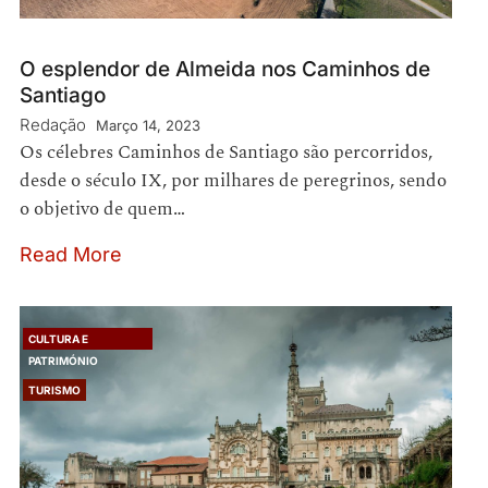
O esplendor de Almeida nos Caminhos de
Santiago
Redação
Março 14, 2023
Os célebres Caminhos de Santiago são percorridos,
desde o século IX, por milhares de peregrinos, sendo
o objetivo de quem…
Read More
CULTURA E
PATRIMÓNIO
TURISMO