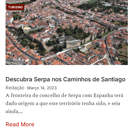
TURISMO
Descubra Serpa nos Caminhos de Santiago
Redação
Março 14, 2023
A fronteira do concelho de Serpa com Espanha terá
dado origem a que este território tenha sido, e seja
ainda,…
Read More