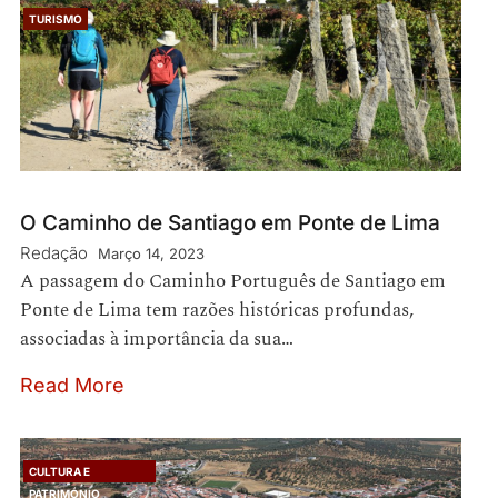
TURISMO
O Caminho de Santiago em Ponte de Lima
Redação
Março 14, 2023
A passagem do Caminho Português de Santiago em
Ponte de Lima tem razões históricas profundas,
associadas à importância da sua…
Read More
CULTURA E
PATRIMÓNIO