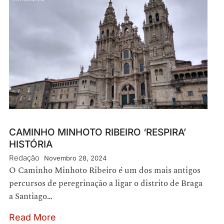
CAMINHO MINHOTO RIBEIRO ‘RESPIRA’
HISTÓRIA
Redação
Novembro 28, 2024
O Caminho Minhoto Ribeiro é um dos mais antigos
percursos de peregrinação a ligar o distrito de Braga
a Santiago…
Read More