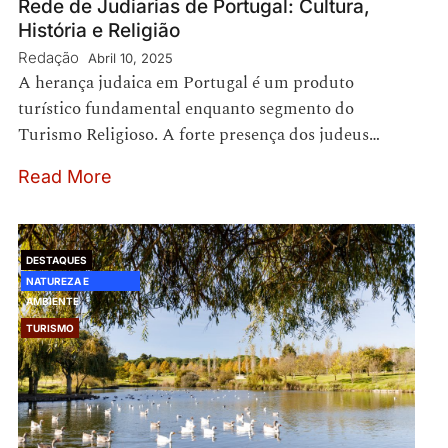
Rede de Judiarias de Portugal: Cultura,
História e Religião
Redação
Abril 10, 2025
A herança judaica em Portugal é um produto
turístico fundamental enquanto segmento do
Turismo Religioso. A forte presença dos judeus…
Read More
DESTAQUES
NATUREZA E
AMBIENTE
TURISMO