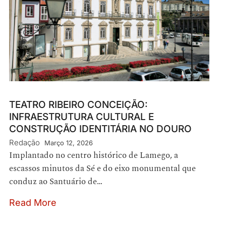
TEATRO RIBEIRO CONCEIÇÃO:
INFRAESTRUTURA CULTURAL E
CONSTRUÇÃO IDENTITÁRIA NO DOURO
Redação
Março 12, 2026
Implantado no centro histórico de Lamego, a
escassos minutos da Sé e do eixo monumental que
conduz ao Santuário de…
Read More