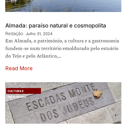
Almada: paraíso natural e cosmopolita
Redação
Julho 31, 2024
Em Almada, o património, a cultura e a gastronomia
fundem-se num território emoldurado pelo estuário
do Tejo e pelo Atlântico,…
Read More
CULTURA E
PATRIMÓNIO