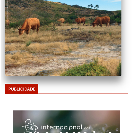
PUBLICIDADE