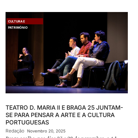
CULTURA E
PATRIMÓNIO
TEATRO D. MARIA II E BRAGA 25 JUNTAM-
SE PARA PENSAR A ARTE E A CULTURA
PORTUGUESAS
Redação
Novembro 20, 2025