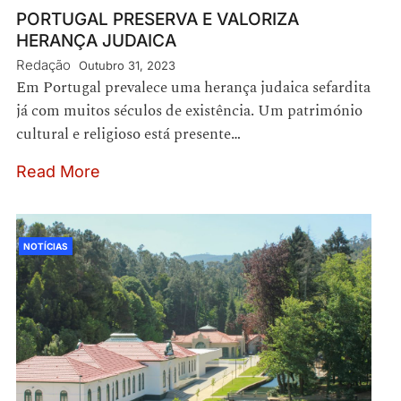
PORTUGAL PRESERVA E VALORIZA
HERANÇA JUDAICA
Redação
Outubro 31, 2023
Em Portugal prevalece uma herança judaica sefardita
já com muitos séculos de existência. Um património
cultural e religioso está presente…
Read More
NOTÍCIAS