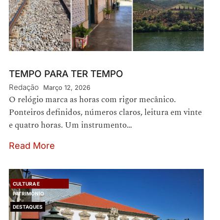
TEMPO PARA TER TEMPO
Redação
Março 12, 2026
O relógio marca as horas com rigor mecânico.
Ponteiros definidos, números claros, leitura em vinte
e quatro horas. Um instrumento…
Read More
CULTURA E
PATRIMÓNIO
DESTAQUES