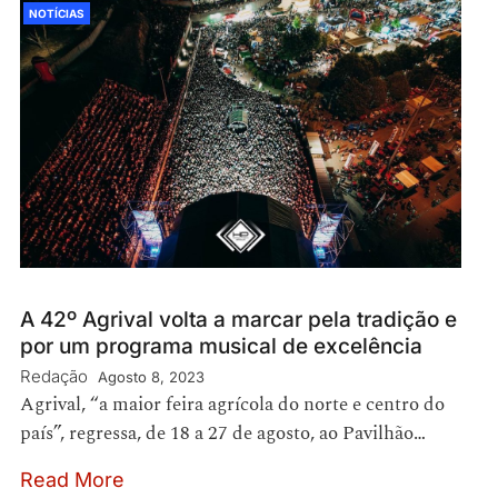
NOTÍCIAS
A 42º Agrival volta a marcar pela tradição e
por um programa musical de excelência
Redação
Agosto 8, 2023
Agrival, “a maior feira agrícola do norte e centro do
país”, regressa, de 18 a 27 de agosto, ao Pavilhão…
Read More