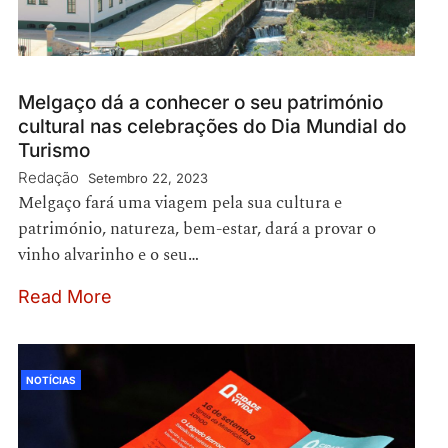
Melgaço dá a conhecer o seu património
cultural nas celebrações do Dia Mundial do
Turismo
Redação
Setembro 22, 2023
Melgaço fará uma viagem pela sua cultura e
património, natureza, bem-estar, dará a provar o
vinho alvarinho e o seu…
Read More
NOTÍCIAS