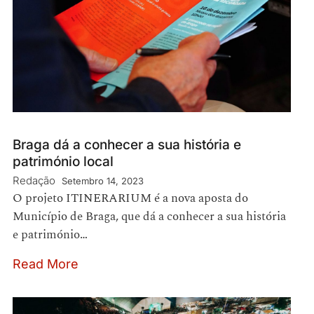
Braga dá a conhecer a sua história e
património local
Redação
Setembro 14, 2023
O projeto ITINERARIUM é a nova aposta do
Município de Braga, que dá a conhecer a sua história
e património…
Read More