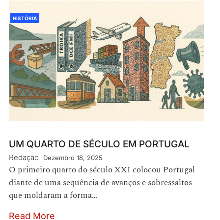
HISTÓRIA
UM QUARTO DE SÉCULO EM PORTUGAL
Redação
Dezembro 18, 2025
O primeiro quarto do século XXI colocou Portugal
diante de uma sequência de avanços e sobressaltos
que moldaram a forma…
Read More