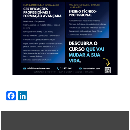
Facebook
LinkedIn