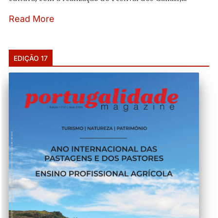
Read More
EDIÇÃO 17