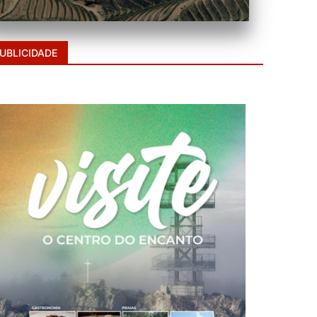
UBLICIDADE