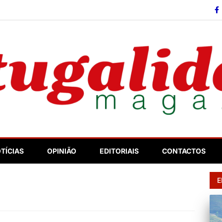
so
TÍCIAS
OPINIÃO
EDITORIAIS
CONTACTOS
E