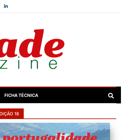
FICHA TÉCNICA
DIÇÃO 18