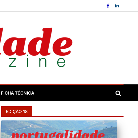
FICHA TÉCNICA
EDIÇÃO 18