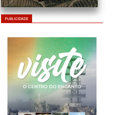
PUBLICIDADE