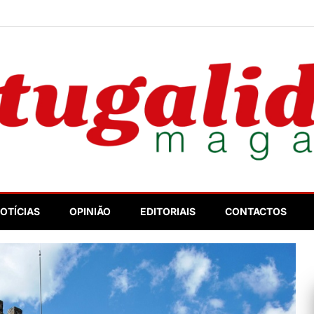
nosso
OTÍCIAS
OPINIÃO
EDITORIAIS
CONTACTOS