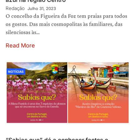
Redação
Julho 31, 2023
O concelho da Figueira da Foz tem praias para todos
os gostos. Das mais cosmopolitas às familiares, das
silenciosas às…
Read More
NOTÍCIAS