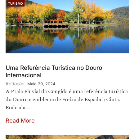
TURISMO
Uma Referência Turística no Douro
Internacional
Redação
Maio 29, 2024
A Praia Fluvial da Congida é uma referência turística
do Douro e emblema de Freixo de Espada à Cinta.
Rodeada…
Read More