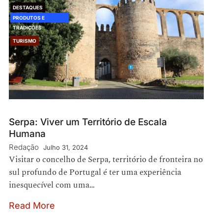
DESTAQUES
PRODUTOS E
TRADIÇÕES
TURISMO
Serpa: Viver um Território de Escala
Humana
Redação
Julho 31, 2024
Visitar o concelho de Serpa, território de fronteira no
sul profundo de Portugal é ter uma experiência
inesquecível com uma…
Read More