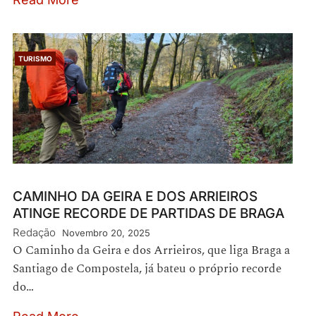
TURISMO
CAMINHO DA GEIRA E DOS ARRIEIROS
ATINGE RECORDE DE PARTIDAS DE BRAGA
Redação
Novembro 20, 2025
O Caminho da Geira e dos Arrieiros, que liga Braga a
Santiago de Compostela, já bateu o próprio recorde
do…