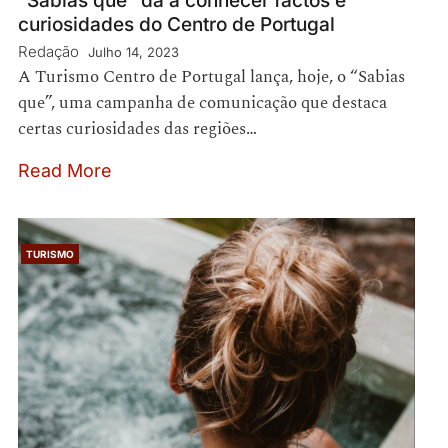
“Sabias que” dá a conhecer factos e
curiosidades do Centro de Portugal
Redação
Julho 14, 2023
A Turismo Centro de Portugal lança, hoje, o “Sabias
que”, uma campanha de comunicação que destaca
certas curiosidades das regiões…
Read More
TURISMO