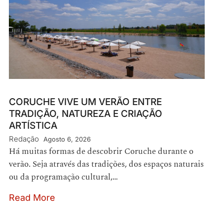
CORUCHE VIVE UM VERÃO ENTRE
TRADIÇÃO, NATUREZA E CRIAÇÃO
ARTÍSTICA
Redação
Agosto 6, 2026
Há muitas formas de descobrir Coruche durante o
verão. Seja através das tradições, dos espaços naturais
ou da programação cultural,…
Read More