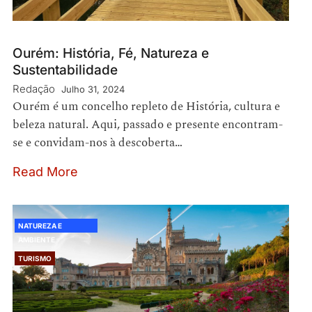
Ourém: História, Fé, Natureza e
Sustentabilidade
Redação
Julho 31, 2024
Ourém é um concelho repleto de História, cultura e
beleza natural. Aqui, passado e presente encontram-
se e convidam-nos à descoberta…
Read More
NATUREZA E
AMBIENTE
TURISMO