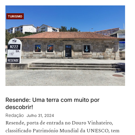
TURISMO
Resende: Uma terra com muito por
descobrir!
Redação
Julho 31, 2024
Resende, porta de entrada no Douro Vinhateiro,
classificado Património Mundial da UNESCO, tem