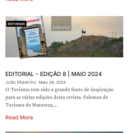
EDITORIAIS
EDITORIAL – EDIÇÃO 8 | MAIO 2024
João Malainho
Maio 28, 2024
O Turismo tem sido a grande fonte de inspiração
para as várias edições desta revista. Falemos de
Turismo de Natureza,…
Read More