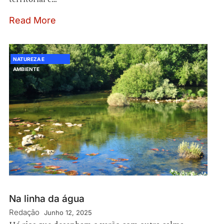
Read More
NATUREZA E
AMBIENTE
Na linha da água
Redação
Junho 12, 2025