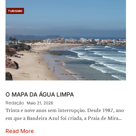
TURISMO
O MAPA DA ÁGUA LIMPA
Redação
Maio 21, 2026
Trinta e nove anos sem interrupção. Desde 1987, ano
em que a Bandeira Azul foi criada, a Praia de Mira…
Read More