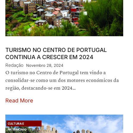
TURISMO NO CENTRO DE PORTUGAL
CONTINUA A CRESCER EM 2024
Redação
Novembro 28, 2024
O turismo no Centro de Portugal tem vindo a
consolidar-se como um dos motores económicos da
região, destacando-se em 2024…
Read More
CULTURA E
PATRIMÓNIO