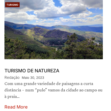
TURISMO
TURISMO DE NATUREZA
Redação
Maio 30, 2023
Com uma grande variedade de paisagens a curta
distância – num “pulo” vamos da cidade ao campo ou
à praia…
Read More