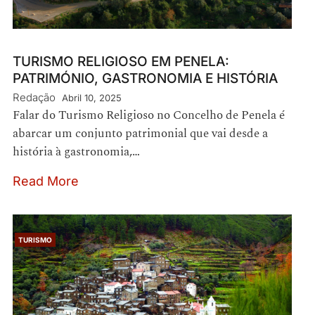
TURISMO RELIGIOSO EM PENELA:
PATRIMÓNIO, GASTRONOMIA E HISTÓRIA
Redação
Abril 10, 2025
Falar do Turismo Religioso no Concelho de Penela é
abarcar um conjunto patrimonial que vai desde a
história à gastronomia,…
Read More
TURISMO