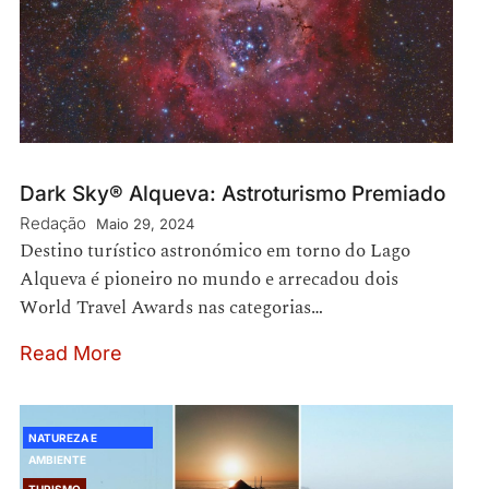
Dark Sky® Alqueva: Astroturismo Premiado
Redação
Maio 29, 2024
Destino turístico astronómico em torno do Lago
Alqueva é pioneiro no mundo e arrecadou dois
World Travel Awards nas categorias…
Read More
NATUREZA E
AMBIENTE
TURISMO