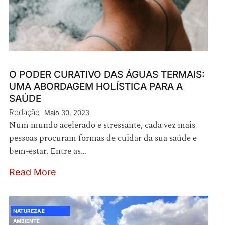
O PODER CURATIVO DAS ÁGUAS TERMAIS:
UMA ABORDAGEM HOLÍSTICA PARA A
SAÚDE
Redação
Maio 30, 2023
Num mundo acelerado e stressante, cada vez mais
pessoas procuram formas de cuidar da sua saúde e
bem-estar. Entre as…
Read More
NATUREZA E
AMBIENTE