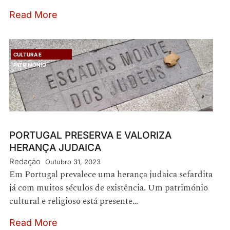
Read More
CULTURA E
PATRIMÓNIO
PORTUGAL PRESERVA E VALORIZA
HERANÇA JUDAICA
Redação
Outubro 31, 2023
Em Portugal prevalece uma herança judaica sefardita
já com muitos séculos de existência. Um património
cultural e religioso está presente…
Read More