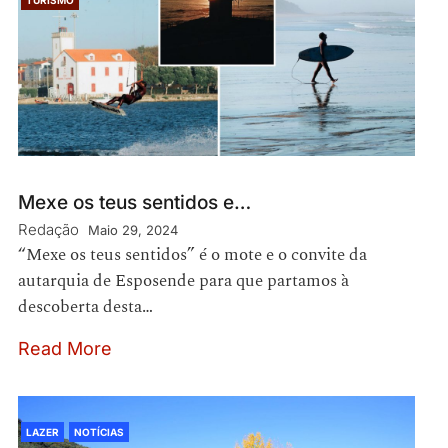
Mexe os teus sentidos e…
Redação
Maio 29, 2024
“Mexe os teus sentidos” é o mote e o convite da
autarquia de Esposende para que partamos à
descoberta desta…
Read More
LAZER
NOTÍCIAS